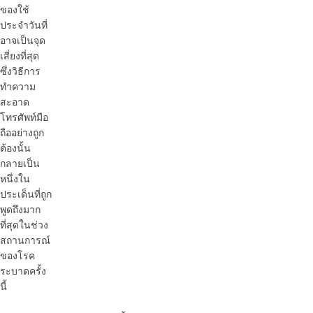
ของใช้
ประจำวันที่
อาจเป็นจุด
เสี่ยงที่สุด
ซึ่งวิธีการ
ทำความ
สะอาด
โทรศัพท์มือ
ถืออย่างถูก
ต้องนั้น
กลายเป็น
หนึ่งใน
ประเด็นที่ถูก
พูดถึงมาก
ที่สุดในช่วง
สถานการณ์
ของโรค
ระบาดครั้ง
นี้