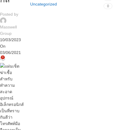
Uncategorized
0
Posted by
Masswell
Group
10/03/2023
On
03/06/2021
0
เป็นที่ทราบ
กันดีว่า
โทรศัพท์มือ
ถือกลายเป็น