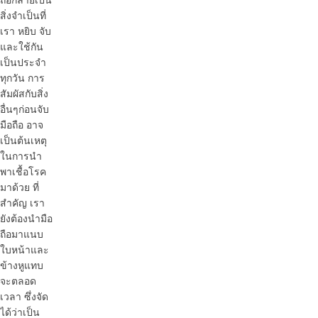
สิ่งจำเป็นที่
เรา หยิบ จับ
และใช้กัน
เป็นประจำ
ทุกวัน การ
สัมผัสกับสิ่ง
อื่นๆก่อนจับ
มือถือ อาจ
เป็นต้นเหตุ
ในการนำ
พาเชื้อโรค
มาด้วย ที่
สำคัญ เรา
ยังต้องนำมือ
ถือมาแนบ
ใบหน้าและ
ข้างหูแทบ
จะตลอด
เวลา ซึ่งจัด
ได้ว่าเป็น