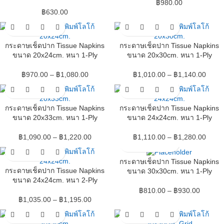
฿
980.00
฿
630.00
กระดาษเช็ดปาก Tissue Napkins
กระดาษเช็ดปาก Tissue Napkins
ขนาด 20x24cm. หนา 1-Ply
ขนาด 20x30cm. หนา 1-Ply
฿
970.00
–
฿
1,080.00
฿
1,010.00
–
฿
1,140.00
กระดาษเช็ดปาก Tissue Napkins
กระดาษเช็ดปาก Tissue Napkins
ขนาด 20x33cm. หนา 1-Ply
ขนาด 24x24cm. หนา 1-Ply
฿
1,090.00
–
฿
1,220.00
฿
1,110.00
–
฿
1,280.00
กระดาษเช็ดปาก Tissue Napkins
กระดาษเช็ดปาก Tissue Napkins
ขนาด 30x30cm. หนา 1-Ply
ขนาด 24x24cm. หนา 2-Ply
฿
810.00
–
฿
930.00
฿
1,035.00
–
฿
1,195.00