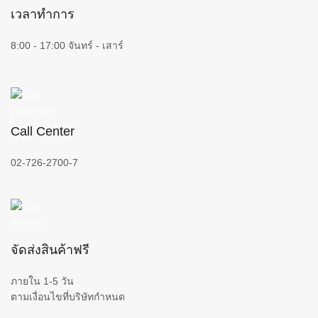
เวลาทำการ
8:00 - 17:00 จันทร์ - เสาร์
Call Center
02-726-2700-7
จัดส่งสินค้าฟรี
ภายใน 1-5 วัน
ตามเงื่อนไขที่บริษัทกำหนด