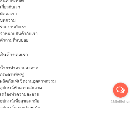
สินค้าทั้งหมด
เกี่ยวกับเรา
ติดต่อเรา
บทความ
ร่วมงานกับเรา
จำหน่ายสินค้ากับเรา
คำถามที่พบบ่อย
สินค้าของเรา
น้ำยาทำความสะอาด
กระดาษทิชชู่
ผลิตภัณฑ์เช็ดงานอุตสาหกรรม
อุปกรณ์ทำความสะอาด
เครื่องทำความสะอาด
อุปกรณ์เพื่อสุขอนามัย
อุปกรณ์ความปลอดภัย
สินค้าอื่นๆ
สินค้าแนะนำเฉพาะกลุ่ม