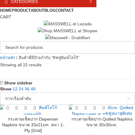
CATEGORIES
HOME
PRODUCT
ABOUT
BLOG
CONTACT
CART
หน้าหลัก
สินค้าที่มีป้ายกำกับ “ทิชชู่พิมพ์โลโก้”
Showing all 15 results
Show sidebar
Show
12
24
36
48
กระดาษเช็ดปาก Dispenser
กระดาษเช็ดปาก Quilted Napkins
Napkins ขนาด 33x21cm. หนา 1-
ขนาด 30x30cm.
Ply [Grid]