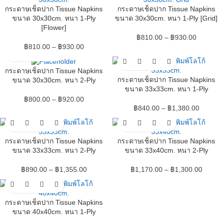
กระดาษเช็ดปาก Tissue Napkins
กระดาษเช็ดปาก Tissue Napkins
ขนาด 30x30cm. หนา 1-Ply
ขนาด 30x30cm. หนา 1-Ply [Grid]
[Flower]
฿
810.00
–
฿
930.00
฿
810.00
–
฿
930.00
กระดาษเช็ดปาก Tissue Napkins
กระดาษเช็ดปาก Tissue Napkins
ขนาด 30x30cm. หนา 2-Ply
ขนาด 33x33cm. หนา 1-Ply
฿
800.00
–
฿
920.00
฿
840.00
–
฿
1,380.00
กระดาษเช็ดปาก Tissue Napkins
กระดาษเช็ดปาก Tissue Napkins
ขนาด 33x33cm. หนา 2-Ply
ขนาด 33x40cm. หนา 2-Ply
฿
890.00
–
฿
1,355.00
฿
1,170.00
–
฿
1,300.00
กระดาษเช็ดปาก Tissue Napkins
ขนาด 40x40cm. หนา 1-Ply