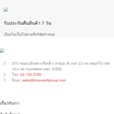
รับประกันคืนสินค้า 7 วัน
เงื่อนไขเป็นไปตามที่บริษัทกำหนด
37/1 ซอยเฉลิมพระเกียรติ ร.9 ซอย 30 แยก 13 แขวงดอกไม้ เขต
ประเวศ กรุงเทพมหานคร 10250
โทร:
02-726-2700
อีเมล:
sales@masswellgroup.com
เกี่ยวกับเรา