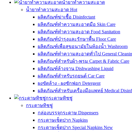
น้ำยาทำความสะอาด
น้ำยาทำความสะอาด
Hot
ผลิตภัณฑ์ฆ่าเชื้อ Disinfectant
ผลิตภัณฑ์ทำความสะอาดมือ Skin Care
ผลิตภัณฑ์ทำความสะอาด Food Sanitation
ผลิตภัณฑ์บำรุงและรักษาพื้น Floor Care
ผลิตภัณฑ์เพื่อสุขอนามัยในห้องน้ำ Washroom
ผลิตภัณฑ์ทำความสะอาดทั่วไป General Cleani
ผลิตภัณฑ์สำหรับผ้า-พรม Carpet & Fabric Care
ผลิตภัณฑ์ล้างจาน Dishwashing Liquid
ผลิตภัณฑ์สำหรับรถยนต์ Car Care
ผงขัดล้าง - ผงซักฟอก Detergent
ผลิตภัณฑ์สำหรับเครื่องมือแพทย์ Medical Disinf
กระดาษทิชชู่
กระดาษทิชชู่
กล่องบรรจุกระดาษ Dispensers
กระดาษเช็ดปาก Napkins
กระดาษเช็ดปาก Special Napkins
New