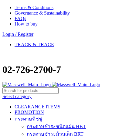
Terms & Conditions
Governance & Sustainability
FAQs
How to buy
Login / Register
TRACK & TRACE
02-726-2700-7
Select category
CLEARANCE ITEMS
PROMOTION
กระดาษทิชชู่
กระดาษชำระชนิดแผ่น HBT
กระดาษชำระม้วนเล็ก BRT