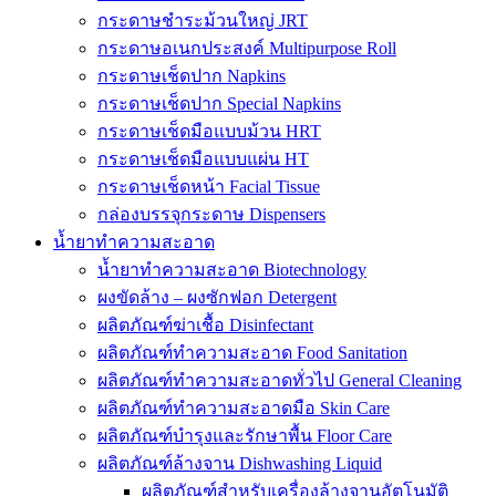
กระดาษชำระม้วนใหญ่ JRT
กระดาษอเนกประสงค์ Multipurpose Roll
กระดาษเช็ดปาก Napkins
กระดาษเช็ดปาก Special Napkins
กระดาษเช็ดมือแบบม้วน HRT
กระดาษเช็ดมือแบบแผ่น HT
กระดาษเช็ดหน้า Facial Tissue
กล่องบรรจุกระดาษ Dispensers
น้ำยาทำความสะอาด
น้ำยาทำความสะอาด Biotechnology
ผงขัดล้าง – ผงซักฟอก Detergent
ผลิตภัณฑ์ฆ่าเชื้อ Disinfectant
ผลิตภัณฑ์ทำความสะอาด Food Sanitation
ผลิตภัณฑ์ทำความสะอาดทั่วไป General Cleaning
ผลิตภัณฑ์ทำความสะอาดมือ Skin Care
ผลิตภัณฑ์บำรุงและรักษาพื้น Floor Care
ผลิตภัณฑ์ล้างจาน Dishwashing Liquid
ผลิตภัณฑ์สำหรับเครื่องล้างจานอัตโนมัติ