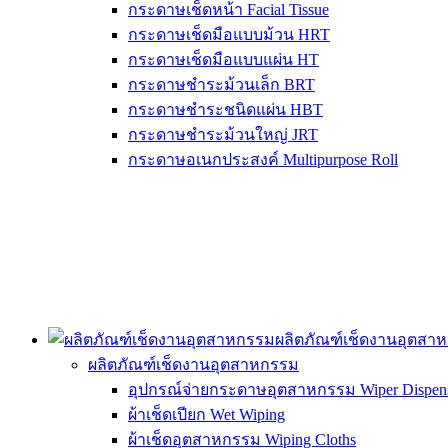
กระดาษเช็ดหน้า Facial Tissue
กระดาษเช็ดมือแบบม้วน HRT
กระดาษเช็ดมือแบบแผ่น HT
กระดาษชำระม้วนเล็ก BRT
กระดาษชำระชนิดแผ่น HBT
กระดาษชำระม้วนใหญ่ JRT
กระดาษอเนกประสงค์ Multipurpose Roll
ผลิตภัณฑ์เช็ดงานอุตสา
ผลิตภัณฑ์เช็ดงานอุตสาหกรรม
อุปกรณ์จ่ายกระดาษอุตสาหกรรม Wiper Dispens
ผ้าเช็ดเปียก Wet Wiping
ผ้าเช็ดอุตสาหกรรม Wiping Cloths