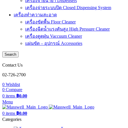
เครื่องจ่ายน้ำยา Dispensers
เครื่องจ่ายระบบปิด Closed Dispensing System
เครื่องทำความสะอาด
เครื่องขัดพื้น Floor Cleaner
เครื่องฉีดน้ำแรงดันสูง High Pressure Cleaner
เครื่องดูดฝุ่น Vaccuum Cleaner
แผ่นขัด – อุปกรณ์ Accessories
Search
Contact Us
02-726-2700
0
Wishlist
0
Compare
0
items
฿
0.00
Menu
0
items
฿
0.00
Categories