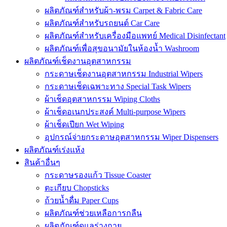
ผลิตภัณฑ์สำหรับผ้า-พรม Carpet & Fabric Care
ผลิตภัณฑ์สำหรับรถยนต์ Car Care
ผลิตภัณฑ์สำหรับเครื่องมือแพทย์ Medical Disinfectant
ผลิตภัณฑ์เพื่อสุขอนามัยในห้องน้ำ Washroom
ผลิตภัณฑ์เช็ดงานอุตสาหกรรม
กระดาษเช็ดงานอุตสาหกรรม Industrial Wipers
กระดาษเช็ดเฉพาะทาง Special Task Wipers
ผ้าเช็ดอุตสาหกรรม Wiping Cloths
ผ้าเช็ดอเนกประสงค์ Multi-purpose Wipers
ผ้าเช็ดเปียก Wet Wiping
อุปกรณ์จ่ายกระดาษอุตสาหกรรม Wiper Dispensers
ผลิตภัณฑ์เร่งแห้ง
สินค้าอื่นๆ
กระดาษรองแก้ว Tissue Coaster
ตะเกียบ Chopsticks
ถ้วยน้ำดื่ม Paper Cups
ผลิตภัณฑ์ช่วยเหลือการกลืน
ผลิตภัณฑ์ดูแลร่างกาย