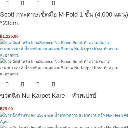
Scott กระดาษเช็ดมือ M-Fold 1 ชั้น (4,000 แผ่น)
*23cm.
฿
1,225.00
ขวดฉีด Nu-Karpet Kare – หัวสเปรย์
฿
75.00