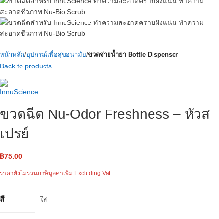
หน้าหลัก
อุปกรณ์เพื่อสุขอนามัย
ขวดจ่ายน้ำยา Bottle Dispenser
Back to products
ขวดฉีด Nu-Odor Freshness – หัวส
เปรย์
฿
75.00
ราคายังไม่รวมภาษีมูลค่าเพิ่ม Excluding Vat
สี
ใส