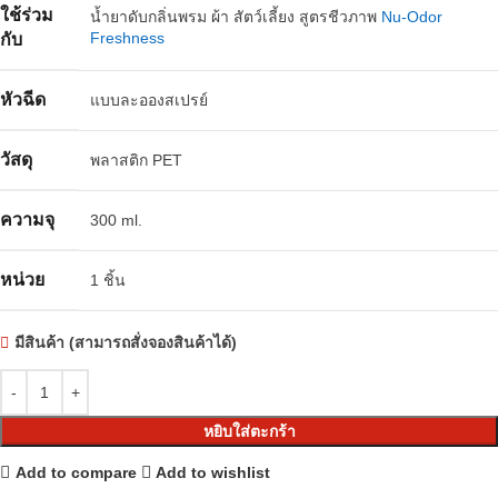
ใช้ร่วม
น้ำยาดับกลิ่นพรม ผ้า สัตว์เลี้ยง สูตรชีวภาพ
Nu-Odor
Freshness
กับ
หัวฉีด
แบบละอองสเปรย์
วัสดุ
พลาสติก PET
ความจุ
300 ml.
หน่วย
1 ชิ้น
มีสินค้า (สามารถสั่งจองสินค้าได้)
หยิบใส่ตะกร้า
Add to compare
Add to wishlist