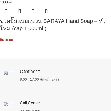
ขวดปั๊มแบบแขวน SARAYA Hand Soap – หัว
โฟม ​(cap 1,000ml.)
฿
615.00
เวลาทำการ
8:00 - 17:00 จันทร์ - เสาร์
Call Center