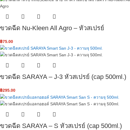
ขวดฉีด Nu-Kleen All Agro – หัวสเปรย์
฿
75.00
ขวดฉีด SARAYA – J-3 หัวสเปรย์ ​(cap 500ml.)
฿
295.00
ขวดฉีด SARAYA – S หัวสเปรย์ ​(cap 500ml.)