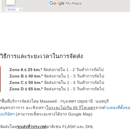
วิธีการและระยะเวลาในการจัดส่ง
Zone A ≤ 25 km.*
จัดส่งภายใน 1 - 2 วันทำการถัดไป
Zone B ≤ 40 km.*
จัดส่งภายใน 1 - 3 วันทำการถัดไป
Zone C ≤ 50 km.*
จัดส่งภายใน 1 - 4 วันทำการถัดไป
Zone D ≤ 65 km.*
จัดส่งภายใน 1 - 5 วันทำการถัดไป
*พื้นที่บริการจัดส่งโดย Masswell : กรุงเทพฯ ปทุมธานี นนทบุรี
สมุทรปราการ ฉะเชิงเทรา
ในระยะไม่เกิน
65
กิโลเมตร
จาก
ตำแหน่งที่ตั้งขอ
งบริษัทฯ
(สามารถเช็คระยะทางได้จาก Google Map)
จัดส่งโดย
ขนส่งทั่วประเทศ
อาทิเช่น FLASH และ DHL