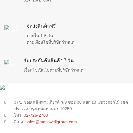
02-726-2700-7
จัดส่งสินค้าฟรี
ภายใน 1-5 วัน
ตามเงื่อนไขที่บริษัทกำหนด
รับประกันคืนสินค้า 7 วัน
เงื่อนไขเป็นไปตามที่บริษัทกำหนด
37/1 ซอยเฉลิมพระเกียรติ ร.9 ซอย 30 แยก 13 แขวงดอกไม้ เขต
ประเวศ กรุงเทพมหานคร 10250
โทร:
02-726-2700
อีเมล:
sales@masswellgroup.com