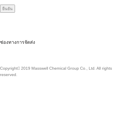
ช่องทางการจัดส่ง
Copyright
2019 Masswell Chemical Group Co., Ltd. All rights
reserved.