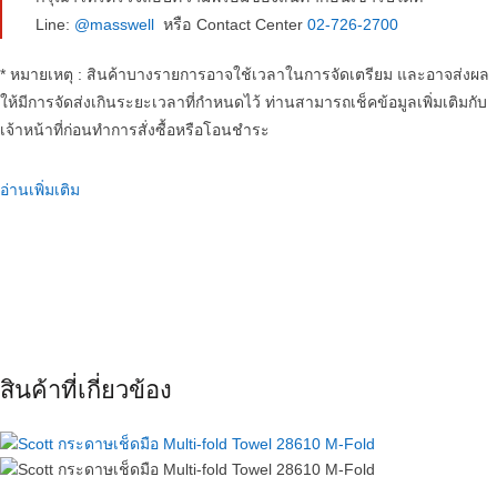
Line:
@masswell
หรือ Contact Center
02-726-2700
* หมายเหตุ : สินค้าบางรายการอาจใช้เวลาในการจัดเตรียม และอาจส่งผล
ให้มีการจัดส่งเกินระยะเวลาที่กำหนดไว้ ท่านสามารถเช็คข้อมูลเพิ่มเติมกับ
เจ้าหน้าที่ก่อนทำการสั่งซื้อหรือโอนชำระ
อ่านเพิ่มเติม
สินค้าที่เกี่ยวข้อง