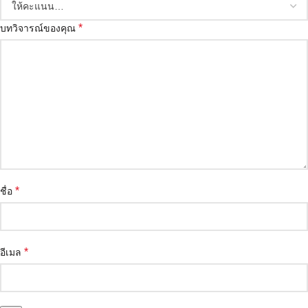
*
บทวิจารณ์ของคุณ
*
ชื่อ
*
อีเมล