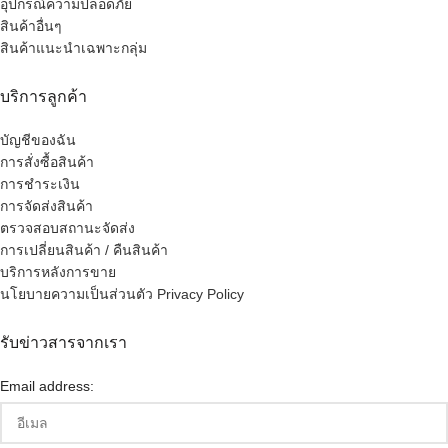
อุปกรณ์ความปลอดภัย
สินค้าอื่นๆ
สินค้าแนะนำเฉพาะกลุ่ม
บริการลูกค้า
บัญชีของฉัน
การสั่งซื้อสินค้า
การชำระเงิน
การจัดส่งสินค้า
ตรวจสอบสถานะจัดส่ง
การเปลี่ยนสินค้า / คืนสินค้า
บริการหลังการขาย
นโยบายความเป็นส่วนตัว Privacy Policy
รับข่าวสารจากเรา
Email address: