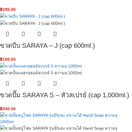
฿
295.00
ขวดบีบ SARAYA – J ​(cap 600ml.)
฿
185.00
ขวดปั๊ม SARAYA S – หัวสเปรย์ ​(cap 1,000ml.)
฿
340.00