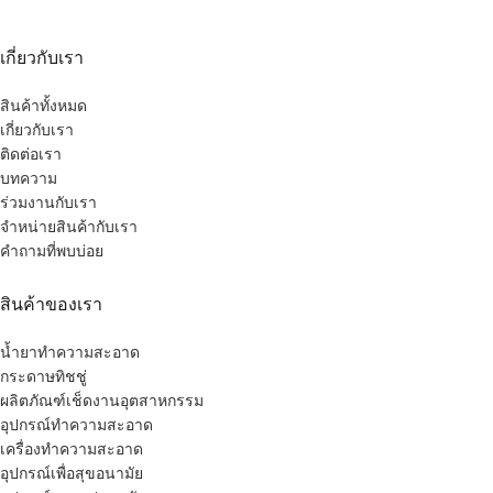
เกี่ยวกับเรา
สินค้าทั้งหมด
เกี่ยวกับเรา
ติดต่อเรา
บทความ
ร่วมงานกับเรา
จำหน่ายสินค้ากับเรา
คำถามที่พบบ่อย
สินค้าของเรา
น้ำยาทำความสะอาด
กระดาษทิชชู่
ผลิตภัณฑ์เช็ดงานอุตสาหกรรม
อุปกรณ์ทำความสะอาด
เครื่องทำความสะอาด
อุปกรณ์เพื่อสุขอนามัย