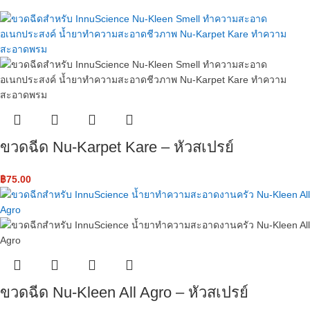
ขวดฉีด Nu-Karpet Kare – หัวสเปรย์
฿
75.00
ขวดฉีด Nu-Kleen All Agro – หัวสเปรย์