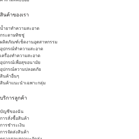
สินค้าของเรา
น้ำยาทำความสะอาด
กระดาษทิชชู่
ผลิตภัณฑ์เช็ดงานอุตสาหกรรม
อุปกรณ์ทำความสะอาด
เครื่องทำความสะอาด
อุปกรณ์เพื่อสุขอนามัย
อุปกรณ์ความปลอดภัย
สินค้าอื่นๆ
สินค้าแนะนำเฉพาะกลุ่ม
บริการลูกค้า
บัญชีของฉัน
การสั่งซื้อสินค้า
การชำระเงิน
การจัดส่งสินค้า
ตรวจสอบสถานะจัดส่ง