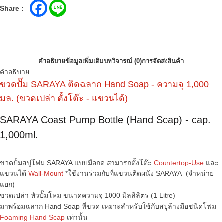
Share :
คำอธิบาย
ข้อมูลเพิ่มเติม
บทวิจารณ์ (0)
การจัดส่งสินค้า
คำอธิบาย
ขวดปั๊ม SARAYA ติดฉลาก Hand Soap - ความจุ 1,000
มล. (ขวดเปล่า ตั้งโต๊ะ - แขวนได้)
SARAYA Coast Pump Bottle (Hand Soap) - cap.
1,000ml.
ขวดปั้มสบู่โฟม SARAYA แบบมือกด สามารถตั้งโต๊ะ
Countertop-Use
และ
แขวนได้
Wall-Mount
*ใช้งานร่วมกับที่แขวนติดผนัง SARAYA (จำหน่าย
แยก)
ขวดเปล่า หัวปั๊มโฟม ขนาดความจุ 1000 มิลลิลิตร (1 Litre)
มาพร้อมฉลาก Hand Soap ที่ขวด เหมาะสำหรับใช้กับสบู่ล้างมือชนิดโฟม
Foaming Hand Soap
เท่านั้น