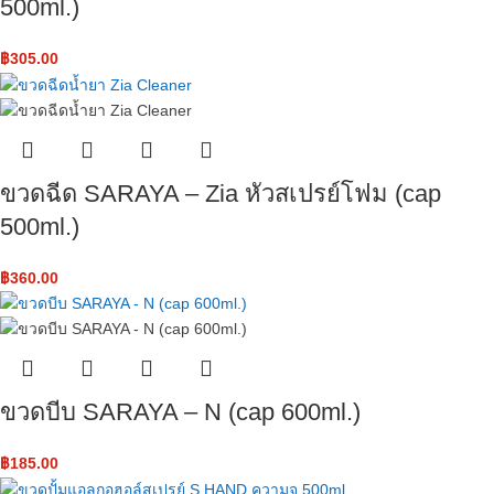
500ml.)
฿
305.00
ขวดฉีด SARAYA – Zia หัวสเปรย์โฟม​ (cap
500ml.)
฿
360.00
ขวดบีบ SARAYA – N ​(cap 600ml.)
฿
185.00