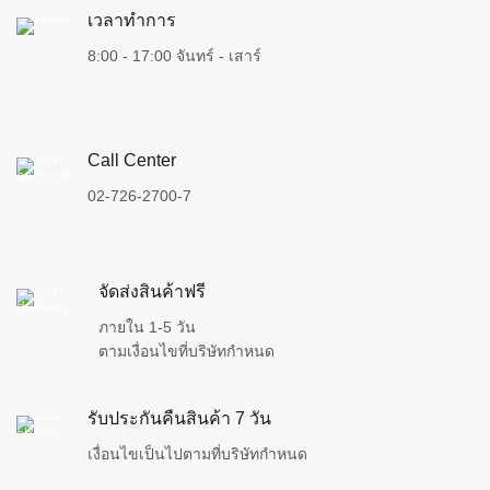
เวลาทำการ
8:00 - 17:00 จันทร์ - เสาร์
Call Center
02-726-2700-7
จัดส่งสินค้าฟรี
ภายใน 1-5 วัน
ตามเงื่อนไขที่บริษัทกำหนด
รับประกันคืนสินค้า 7 วัน
เงื่อนไขเป็นไปตามที่บริษัทกำหนด