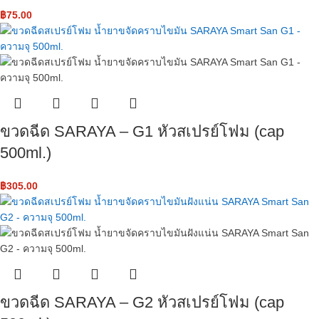
฿
75.00
ขวดฉีด SARAYA – G1 หัวสเปรย์โฟม​ (cap
500ml.)
฿
305.00
ขวดฉีด SARAYA – G2 หัวสเปรย์โฟม​ (cap