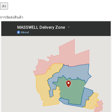
การจัดส่งสินค้า