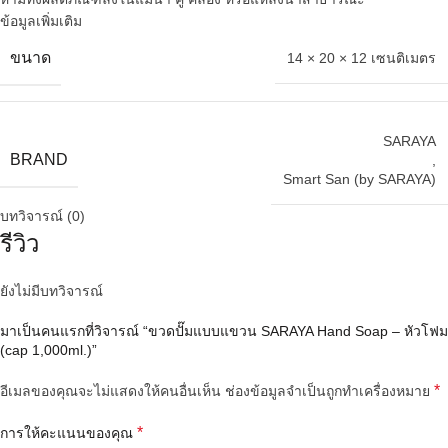
ข้อมูลเพิ่มเติม
ขนาด
14 × 20 × 12 เซนติเมตร
SARAYA
BRAND
,
Smart San (by SARAYA)
บทวิจารณ์ (0)
รีวิว
ยังไม่มีบทวิจารณ์
มาเป็นคนแรกที่วิจารณ์ “ขวดปั๊มแบบแขวน SARAYA Hand Soap – หัวโฟม
​(cap 1,000ml.)”
*
อีเมลของคุณจะไม่แสดงให้คนอื่นเห็น
ช่องข้อมูลจำเป็นถูกทำเครื่องหมาย
*
การให้คะแนนของคุณ