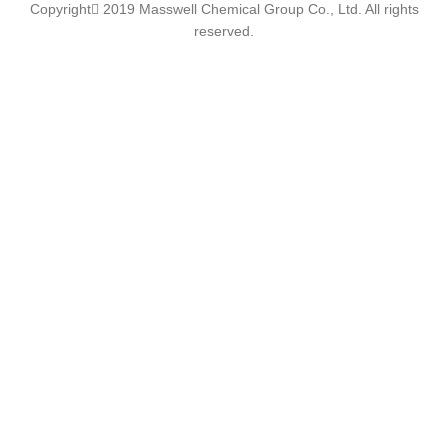
Copyright
2019 Masswell Chemical Group Co., Ltd. All rights
reserved.