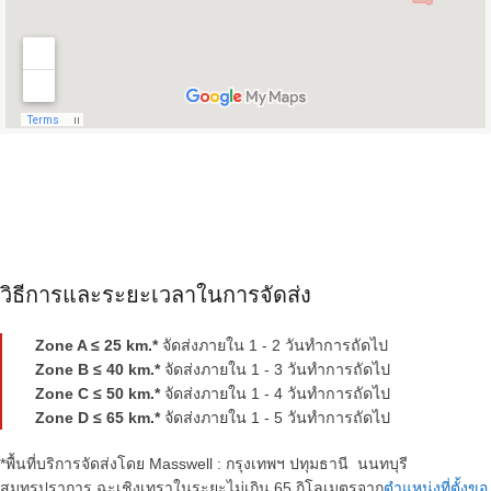
วิธีการและระยะเวลาในการจัดส่ง
Zone A ≤ 25 km.*
จัดส่งภายใน 1 - 2 วันทำการถัดไป
Zone B ≤ 40 km.*
จัดส่งภายใน 1 - 3 วันทำการถัดไป
Zone C ≤ 50 km.*
จัดส่งภายใน 1 - 4 วันทำการถัดไป
Zone D ≤ 65 km.*
จัดส่งภายใน 1 - 5 วันทำการถัดไป
*พื้นที่บริการจัดส่งโดย Masswell : กรุงเทพฯ ปทุมธานี นนทบุรี
สมุทรปราการ ฉะเชิงเทรา
ในระยะไม่เกิน
65
กิโลเมตร
จาก
ตำแหน่งที่ตั้งขอ