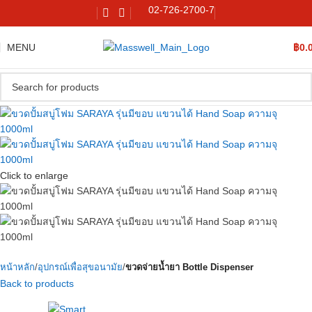
02-726-2700-7
MENU
฿
0.
Click to enlarge
หน้าหลัก
อุปกรณ์เพื่อสุขอนามัย
ขวดจ่ายน้ำยา Bottle Dispenser
Back to products