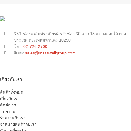
37/1 ซอยเฉลิมพระเกียรติ ร.9 ซอย 30 แยก 13 แขวงดอกไม้ เขต
ประเวศ กรุงเทพมหานคร 10250
โทร:
02-726-2700
อีเมล:
sales@masswellgroup.com
เกี่ยวกับเรา
สินค้าทั้งหมด
เกี่ยวกับเรา
ติดต่อเรา
บทความ
ร่วมงานกับเรา
จำหน่ายสินค้ากับเรา
คำถามที่พบบ่อย