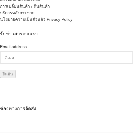
การเปลี่ยนสินค้า / คืนสินค้า
บริการหลังการขาย
นโยบายความเป็นส่วนตัว Privacy Policy
รับข่าวสารจากเรา
Email address:
ช่องทางการจัดส่ง