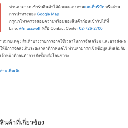
ท่านสามารถเข้ารับสินค้าได้ด้วยตนเองตาม
แผนที่บริษัท
หรือผ่าน
การนำทางของ
Google Map
กรุณาโทรตรวจสอบความพร้อมของสินค้าก่อนเข้ารับได้ที่
Line:
@masswell
หรือ Contact Center
02-726-2700
* หมายเหตุ : สินค้าบางรายการอาจใช้เวลาในการจัดเตรียม และอาจส่งผล
ให้มีการจัดส่งเกินระยะเวลาที่กำหนดไว้ ท่านสามารถเช็คข้อมูลเพิ่มเติมกับ
เจ้าหน้าที่ก่อนทำการสั่งซื้อหรือโอนชำระ
อ่านเพิ่มเติม
สินค้าที่เกี่ยวข้อง