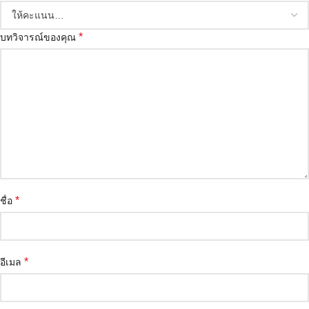
*
บทวิจารณ์ของคุณ
*
ชื่อ
*
อีเมล