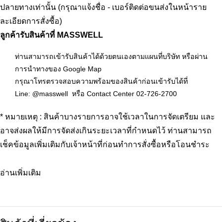
ปลายทางเท่านั้น (กรุณาแจ้งชื่อ - เบอร์ติดต่อขนส่งในหน้าราย
ละเอียดการสั่งซื้อ)
ลูกค้ารับสินค้าที่ MASSWELL
ท่านสามารถเข้ารับสินค้าได้ด้วยตนเองตาม
แผนที่บริษัท
หรือผ่าน
การนำทางของ
Google Map
กรุณาโทรตรวจสอบความพร้อมของสินค้าก่อนเข้ารับได้ที่
Line:
@masswell
หรือ Contact Center
02-726-2700
* หมายเหตุ : สินค้าบางรายการอาจใช้เวลาในการจัดเตรียม และ
อาจส่งผลให้มีการจัดส่งเกินระยะเวลาที่กำหนดไว้ ท่านสามารถ
เช็คข้อมูลเพิ่มเติมกับเจ้าหน้าที่ก่อนทำการสั่งซื้อหรือโอนชำระ
อ่านเพิ่มเติม