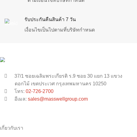
ตามเงื่อนไขที่บริษัทกำหนด
รับประกันคืนสินค้า 7 วัน
เงื่อนไขเป็นไปตามที่บริษัทกำหนด
37/1 ซอยเฉลิมพระเกียรติ ร.9 ซอย 30 แยก 13 แขวง
ดอกไม้ เขตประเวศ กรุงเทพมหานคร 10250
โทร:
02-726-2700
อีเมล:
sales@masswellgroup.com
เกี่ยวกับเรา