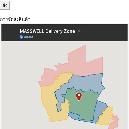
การจัดส่งสินค้า