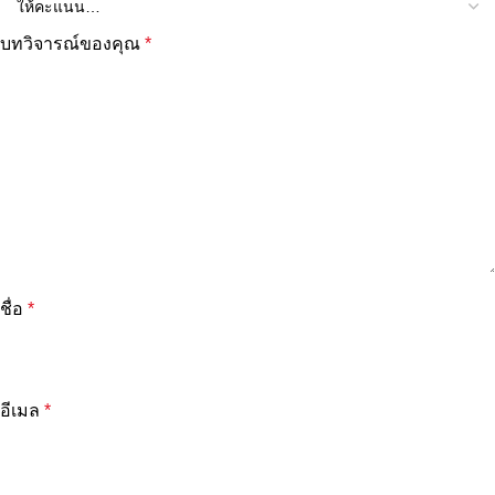
บทวิจารณ์ของคุณ
*
ชื่อ
*
อีเมล
*