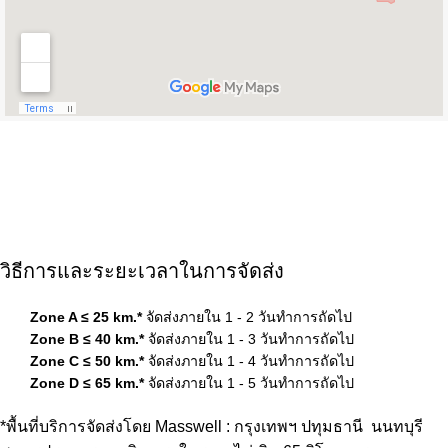
วิธีการและระยะเวลาในการจัดส่ง
Zone A ≤ 25 km.*
จัดส่งภายใน 1 - 2 วันทำการถัดไป
Zone B ≤ 40 km.*
จัดส่งภายใน 1 - 3 วันทำการถัดไป
Zone C ≤ 50 km.*
จัดส่งภายใน 1 - 4 วันทำการถัดไป
Zone D ≤ 65 km.*
จัดส่งภายใน 1 - 5 วันทำการถัดไป
*พื้นที่บริการจัดส่งโดย Masswell : กรุงเทพฯ ปทุมธานี นนทบุรี