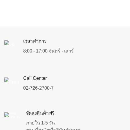
เวลาทำการ
8:00 - 17:00 จันทร์ - เสาร์
Call Center
02-726-2700-7
จัดส่งสินค้าฟรี
ภายใน 1-5 วัน