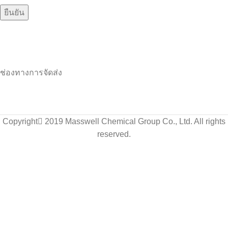
ช่องทางการจัดส่ง
Copyright
2019 Masswell Chemical Group Co., Ltd. All rights
reserved.