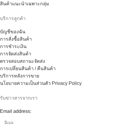
สินค้าแนะนำเฉพาะกลุ่ม
บริการลูกค้า
บัญชีของฉัน
การสั่งซื้อสินค้า
การชำระเงิน
การจัดส่งสินค้า
ตรวจสอบสถานะจัดส่ง
การเปลี่ยนสินค้า / คืนสินค้า
บริการหลังการขาย
นโยบายความเป็นส่วนตัว Privacy Policy
รับข่าวสารจากเรา
Email address: