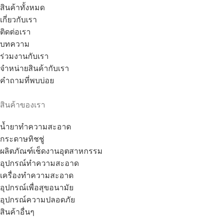
สินค้าทั้งหมด
เกี่ยวกับเรา
ติดต่อเรา
บทความ
ร่วมงานกับเรา
จำหน่ายสินค้ากับเรา
คำถามที่พบบ่อย
สินค้าของเรา
น้ำยาทำความสะอาด
กระดาษทิชชู่
ผลิตภัณฑ์เช็ดงานอุตสาหกรรม
อุปกรณ์ทำความสะอาด
เครื่องทำความสะอาด
อุปกรณ์เพื่อสุขอนามัย
อุปกรณ์ความปลอดภัย
สินค้าอื่นๆ