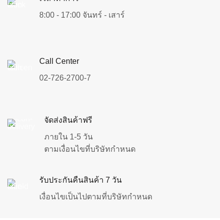
8:00 - 17:00 จันทร์ - เสาร์
Call Center
02-726-2700-7
จัดส่งสินค้าฟรี
ภายใน 1-5 วัน
ตามเงื่อนไขที่บริษัทกำหนด
รับประกันคืนสินค้า 7 วัน
เงื่อนไขเป็นไปตามที่บริษัทกำหนด