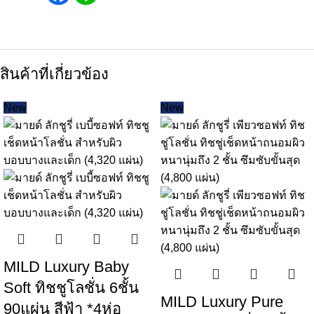
สินค้าที่เกี่ยวข้อง
New
New
MILD Luxury Baby
Soft ทิชชูโลชั่น 6ชั้น
MILD Luxury Pure
90แผ่น สีฟ้า *4ห่อ