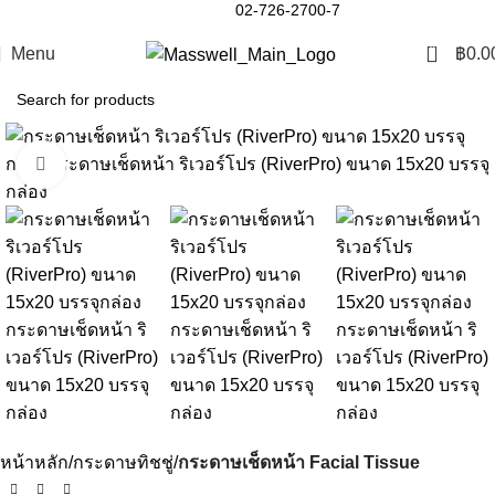
02-726-2700-7
0
Menu
฿
0.0
Click to enlarge
หน้าหลัก
กระดาษทิชชู่
กระดาษเช็ดหน้า Facial Tissue