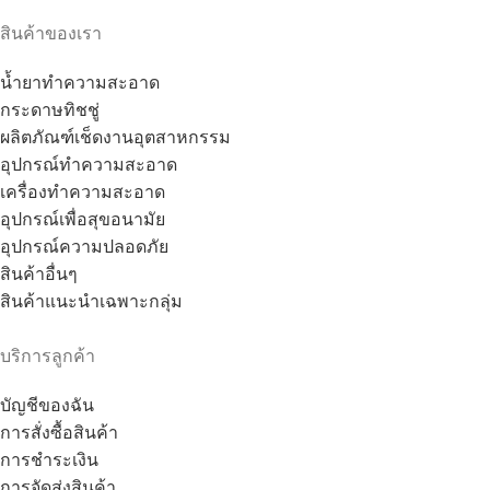
สินค้าของเรา
น้ำยาทำความสะอาด
กระดาษทิชชู่
ผลิตภัณฑ์เช็ดงานอุตสาหกรรม
อุปกรณ์ทำความสะอาด
เครื่องทำความสะอาด
อุปกรณ์เพื่อสุขอนามัย
อุปกรณ์ความปลอดภัย
สินค้าอื่นๆ
สินค้าแนะนำเฉพาะกลุ่ม
บริการลูกค้า
บัญชีของฉัน
การสั่งซื้อสินค้า
การชำระเงิน
การจัดส่งสินค้า