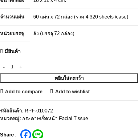
ขนาดกล่อง
18 x 12 x 4 cm.
จำนวนแผ่น
60 แผ่น x 72 กล่อง (รวม 4,320 sheets /case)
หน่วยบรรจุ
ลัง (บรรจุ 72 กล่อง)
มีสินค้า
หยิบใส่ตะกร้า
Add to compare
Add to wishlist
รหัสสินค้า:
RPF-010072
หมวดหมู่:
กระดาษเช็ดหน้า Facial Tissue
Share :