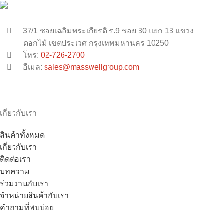
37/1 ซอยเฉลิมพระเกียรติ ร.9 ซอย 30 แยก 13 แขวง
ดอกไม้ เขตประเวศ กรุงเทพมหานคร 10250
โทร:
02-726-2700
อีเมล:
sales@masswellgroup.com
เกี่ยวกับเรา
สินค้าทั้งหมด
เกี่ยวกับเรา
ติดต่อเรา
บทความ
ร่วมงานกับเรา
จำหน่ายสินค้ากับเรา
คำถามที่พบบ่อย