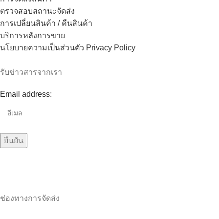
ตรวจสอบสถานะจัดส่ง
การเปลี่ยนสินค้า / คืนสินค้า
บริการหลังการขาย
นโยบายความเป็นส่วนตัว Privacy Policy
รับข่าวสารจากเรา
Email address:
ช่องทางการจัดส่ง