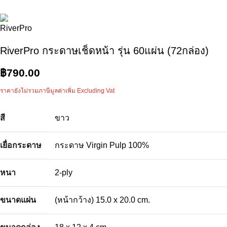
RiverPro กระดาษเช็ดหน้า รุ่น 60แผ่น (72กล่อง)
฿
790.00
ราคายังไม่รวมภาษีมูลค่าเพิ่ม Excluding Vat
สี
ขาว
เยื่อกระดาษ
กระดาษ
Virgin Pulp 100%
หนา
2-ply
ขนาดแผ่น
(หน้ากว้าง) 15.0 x 20.0 cm.