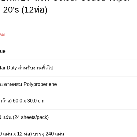
 20’s (12ห่อ)
 Vat
lue
ar Duty สำหรับงานทั่วไป
กระดาษผสม Polyproperlene
กว้าง) 60.0 x 30.0 cm.
0 แผ่น (24 sheets/pack)
20 แผ่น x 12 ห่อ) บรรจุ 240 แผ่น