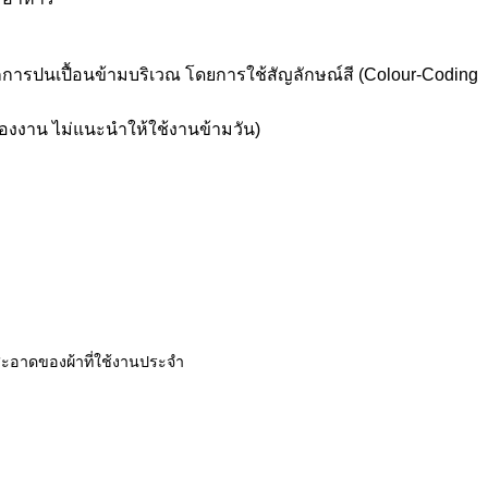
ารปนเปื้อนข้ามบริเวณ โดยการใช้สัญลักษณ์สี (Colour-Coding
ของงาน ไม่แนะนำให้ใช้งานข้ามวัน)
ามสะอาดของผ้าที่ใช้งานประจำ