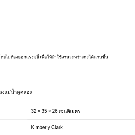
ยไม่ต้องออกแรงขยี้ เพื่อให้ผ้าใช้งานระหว่างกะได้นานขึ้น
ลงแม่น้ำคูคลอง
32 × 35 × 26 เซนติเมตร
Kimberly Clark