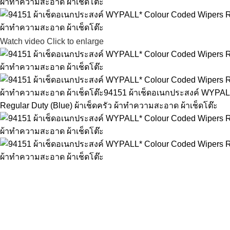
Watch video
Click to enlarge