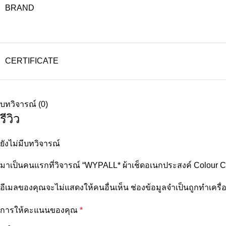
BRAND
CERTIFICATE
บทวิจารณ์ (0)
รีวิว
ยังไม่มีบทวิจารณ์
มาเป็นคนแรกที่วิจารณ์ “WYPALL* ผ้าเช็ดอเนกประสงค์ Colour Cod
อีเมลของคุณจะไม่แสดงให้คนอื่นเห็น
ช่องข้อมูลจำเป็นถูกทำเคร
การให้คะแนนของคุณ
*