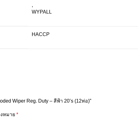
,
WYPALL
HACCP
ed Wiper Reg. Duty – สีฟ้า 20’s (12ห่อ)”
ื่องหมาย
*