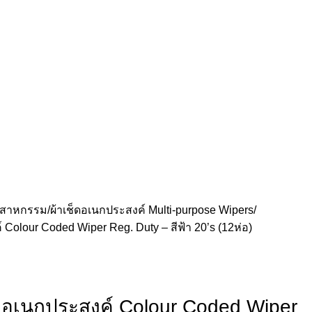
ุตสาหกรรม
ผ้าเช็ดอเนกประสงค์ Multi-purpose Wipers
Colour Coded Wiper Reg. Duty – สีฟ้า 20’s (12ห่อ)
ดอเนกประสงค์ Colour Coded Wiper