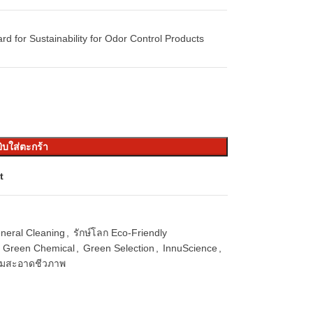
d for Sustainability for Odor Control Products
ิบใส่ตะกร้า
t
neral Cleaning
,
รักษ์โลก Eco-Friendly
Green Chemical
,
Green Selection
,
InnuScience
,
ามสะอาดชีวภาพ