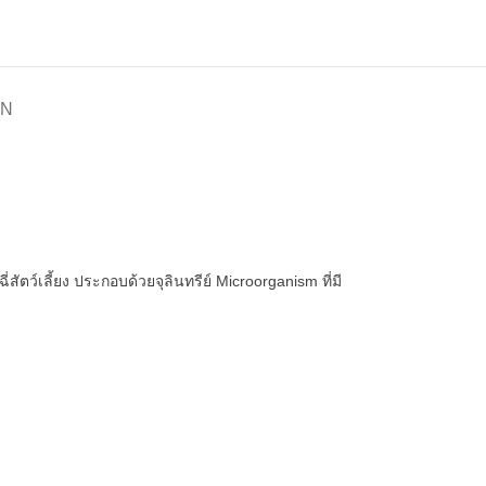
ON
ัตว์เลี้ยง ประกอบด้วยจุลินทรีย์ Microorganism ที่มี