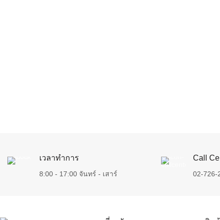
เวลาทำการ
Call Ce
8:00 - 17:00 จันทร์ - เสาร์
02-726-