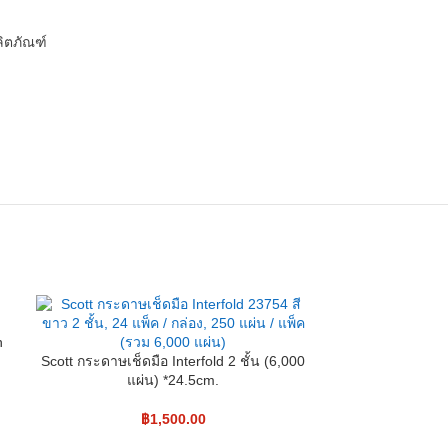
ิตภัณฑ์
n
Scott กระดาษเช็ดมือ Interfold 2 ชั้น (6,000
แผ่น) *24.5cm.
฿
1,500.00