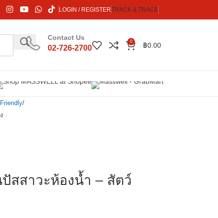
LOGIN / REGISTER
TRACK & TRACE
Contact Us
0
฿
0.00
02-726-2700
Friendly
ยง
นปัสสาวะห้องน้ำ – สัตว์