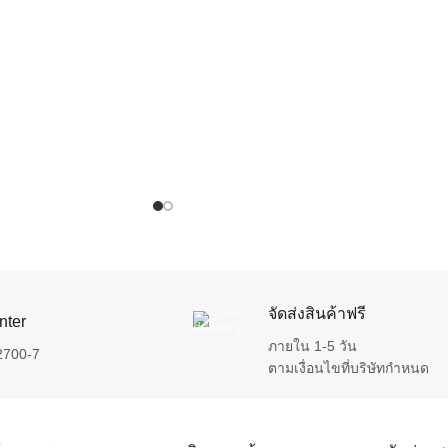
จัดส่งสินค้าฟรี
nter
ภายใน 1-5 วัน
2700-7
ตามเงื่อนไขที่บริษัทกำหนด