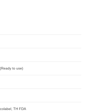
 (Ready to use)
colabel, TH FDA