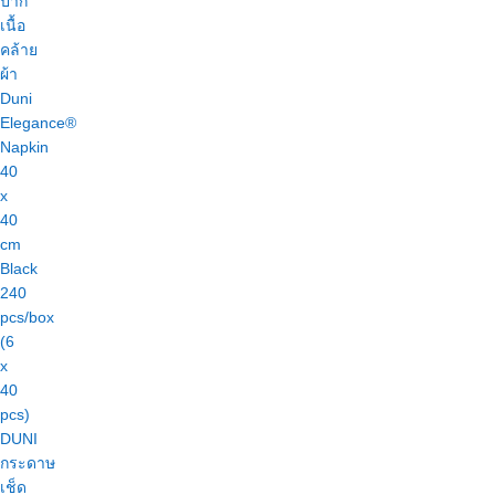
DUNI
กระดาษ
เช็ด